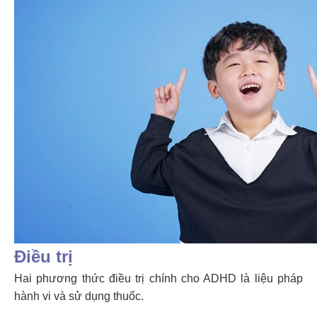
Điều trị
Hai phương thức điều trị chính cho ADHD là liệu pháp
hành vi và sử dụng thuốc.