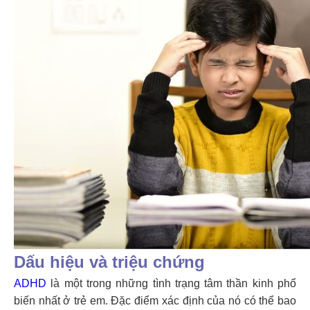
Dấu hiệu và triệu chứng
ADHD
là một trong những tình trạng tâm thần kinh phổ
biến nhất ở trẻ em. Đặc điểm xác định của nó có thể bao