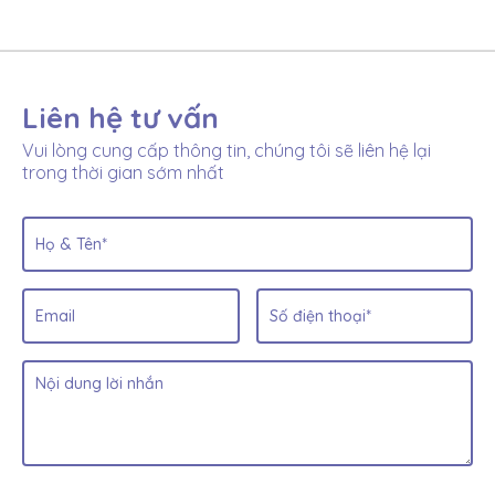
Liên hệ tư vấn
Vui lòng cung cấp thông tin, chúng tôi sẽ liên hệ lại
trong thời gian sớm nhất