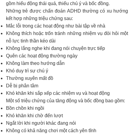
gồm hiếu động thái quá, thiếu chú ý và bốc đồng.
Những trẻ được chẩn đoán ADHD thường có xu hướng
kết hợp những triệu chứng sau:
Mắc lỗi trong các hoạt động như bài tập về nhà
Không thích hoặc trốn tránh những nhiệm vụ đòi hỏi một
nỗ lực tinh thần kéo dài
Không lắng nghe khi đang nói chuyện trực tiếp
Quên các hoạt động thường ngày
Không làm theo hướng dẫn
Khó duy trì sự chú ý
Thường xuyên mất đồ
Dễ bị phân tâm
Khó khăn khi sắp xếp các nhiệm vụ và hoạt động
Một số triệu chứng của tăng động và bốc đồng bao gồm:
Bồn chồn khi ngồi
Khó khăn khi chờ đến lượt
Ngắt lời khi người khác đang nói
Không có khả năng chơi một cách yên tĩnh