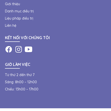
Giới thiệu
Danh mục điều trị
Liệu pháp điều trị
Liên hệ
KẾT NỐI VỚI CHÚNG TÔI
GIỜ LÀM VIỆC
Từ thứ 2 đến thứ 7
Sáng: 8h00 – 12h00
Chiều: 13h00 – 17h00