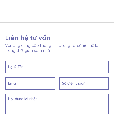
Liên hệ tư vấn
Vui lòng cung cấp thông tin, chúng tôi sẽ liên hệ lại
trong thời gian sớm nhất