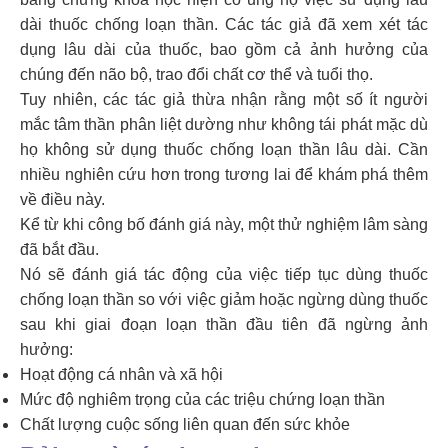
dài thuốc chống loạn thần. Các tác giả đã xem xét tác
dụng lâu dài của thuốc, bao gồm cả ảnh hưởng của
chúng đến não bộ, trao đổi chất cơ thể và tuổi thọ.
Tuy nhiên, các tác giả thừa nhận rằng một số ít người
mắc tâm thần phân liệt dường như không tái phát mặc dù
họ không sử dụng thuốc chống loạn thần lâu dài. Cần
nhiều nghiên cứu hơn trong tương lai để khám phá thêm
về điều này.
Kể từ khi công bố đánh giá này, một thử nghiệm lâm sàng
đã bắt đầu.
Nó sẽ đánh giá tác động của việc tiếp tục dùng thuốc
chống loạn thần so với việc giảm hoặc ngừng dùng thuốc
sau khi giai đoạn loạn thần đầu tiên đã ngừng ảnh
hưởng:
Hoạt động cá nhân và xã hội
Mức độ nghiêm trọng của các triệu chứng loạn thần
Chất lượng cuộc sống liên quan đến sức khỏe