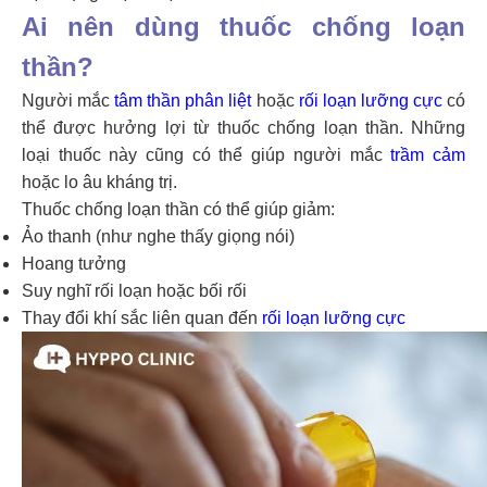
Ai nên dùng thuốc chống loạn
thần?
Người mắc
tâm thần phân liệt
hoặc
rối loạn lưỡng cực
có
thể được hưởng lợi từ thuốc chống loạn thần. Những
loại thuốc này cũng có thể giúp người mắc
trầm cảm
hoặc lo âu kháng trị.
Thuốc chống loạn thần có thể giúp giảm:
Ảo thanh (như nghe thấy giọng nói)
Hoang tưởng
Suy nghĩ rối loạn hoặc bối rối
Thay đổi khí sắc liên quan đến
rối loạn lưỡng cực