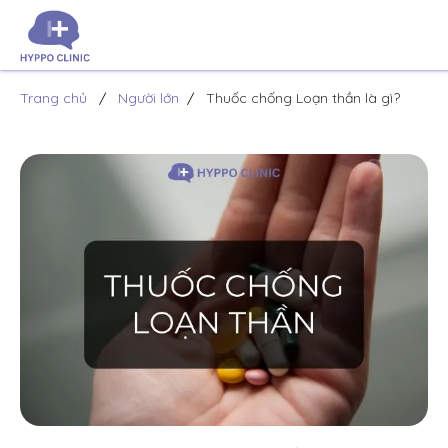
Trang chủ
Người lớn
Thuốc chống Loạn thần là gì?