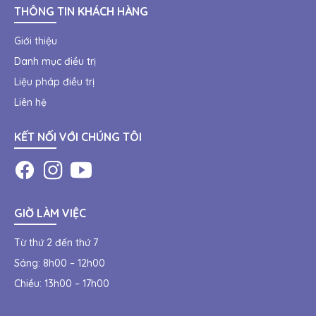
THÔNG TIN KHÁCH HÀNG
Giới thiệu
Danh mục điều trị
Liệu pháp điều trị
Liên hệ
KẾT NỐI VỚI CHÚNG TÔI
GIỜ LÀM VIỆC
Từ thứ 2 đến thứ 7
Sáng: 8h00 – 12h00
Chiều: 13h00 – 17h00