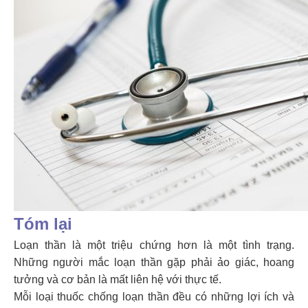
Tóm lại
Loạn thần là một triệu chứng hơn là một tình trạng.
Những người mắc loạn thần gặp phải ảo giác, hoang
tưởng và cơ bản là mất liên hệ với thực tế.
Mỗi loại thuốc chống loạn thần đều có những lợi ích và